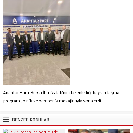
Anahtar Parti Bursa İl Teşkilatı’nın düzenlediği bayramlaşma
programı, birlik ve beraberlik mesajlarıyla sona erdi.
BENZER KONULAR