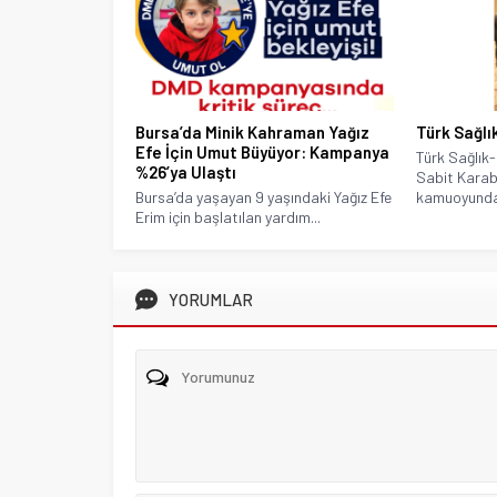
Bursa’da Minik Kahraman Yağız
Türk Sağlı
Efe İçin Umut Büyüyor: Kampanya
Türk Sağlık
%26’ya Ulaştı
Sabit Karab
Bursa’da yaşayan 9 yaşındaki Yağız Efe
kamuoyunda
Erim için başlatılan yardım...
YORUMLAR