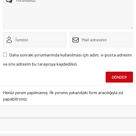
Daha sonraki yorumlarımda kullanılması için adım, e-posta adresim
ve site adresim bu tarayıcıya kaydedilsin.
Henüz yorum yapılmamış. İlk yorumu yukarıdaki form aracılığıyla siz
yapabilirsiniz.