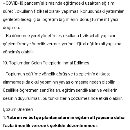
– COVID-19 pandemisi sırasında eğitimdeki uzaktan eğitim
süreci, okulların fiziksel olarak yapılması konusundaki yatırımları
geriletebileceği gibi, öğretim biçimlerini dönüştürme ihtiyacı
doğurdu.
– Bu dönemde yerel yönetimler, okulların fiziksel alt yapısını
güçlendirmeye öncelik vermek yerine, dijital eğitim altyapısına
yönelmiş olabilir.
10. Toplumdan Gelen Taleplerin İhmal Edilmesi
– Toplumun eğitime yönelik görüş ve taleplerinin dikkate
alınmaması da okul yapımının yavaş olmasına neden olabilir.
Özellikle öğretmen sendikaları, eğitim sendikaları ve velilerin
sesinin duyurulması, bu tür krizlerin çözülmesinde etkili olabilir.
Çözüm Önerileri:
1. Yatırım ve bütçe planlamalarının eğitim altyapısına daha
fazla öncelik verecek şekilde düzenlenmesi.