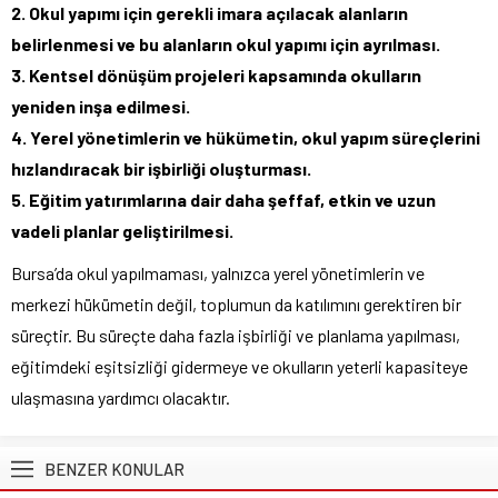
2. Okul yapımı için gerekli imara açılacak alanların
belirlenmesi ve bu alanların okul yapımı için ayrılması.
3. Kentsel dönüşüm projeleri kapsamında okulların
yeniden inşa edilmesi.
4. Yerel yönetimlerin ve hükümetin, okul yapım süreçlerini
hızlandıracak bir işbirliği oluşturması.
5. Eğitim yatırımlarına dair daha şeffaf, etkin ve uzun
vadeli planlar geliştirilmesi.
Bursa’da okul yapılmaması, yalnızca yerel yönetimlerin ve
merkezi hükümetin değil, toplumun da katılımını gerektiren bir
süreçtir. Bu süreçte daha fazla işbirliği ve planlama yapılması,
eğitimdeki eşitsizliği gidermeye ve okulların yeterli kapasiteye
ulaşmasına yardımcı olacaktır.
BENZER KONULAR