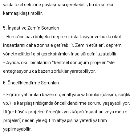
ya da özel sektörle paylaşması gerekebilir, bu da süreci
karmaşıklaştırabilir.
5. İnşaat ve Zemin Sorunları
– Bursa’nın bazı bölgeleri deprem riski taşıyor ve bu da okul
inşaatlarını daha zor hale getirebilir. Zemin etütleri, deprem
yönetmelikleri gibi gereksinimler, inşa sürecini uzatabilir.
– Ayrıca, okul binalarının *kentsel dönüşüm projeleri*yle
entegrasyonu da bazen zorluklar yaratabiliyor.
6. Önceliklendirme Sorunları
– Eğitim yatırımları bazen diğer altyapı yatırımları (ulaşım, sağlık
vb.) ile karşılaştırıldığında önceliklendirme sorunu yaşayabiliyor.
Diğer büyük projeler (örneğin, yol, köprü inşaatları veya metro
projeleri) nedeniyle eğitim altyapısına yeterli yatırım
yapılmayabilir.