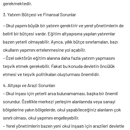
gerekmektedir.
3. Yatırım Bütçesi ve Finansal Sorunlar
– Okul yapımı büyük bir yatırım gerektirir ve yerel yönetimlerin de
belirli bir bütçesi vardır. Eğitim altyapısına yapılan yatırımlar
bazen yeterli olmayabilir. Ayrıca, yıllık bütçe sınırlamaları, bazı
okulların yapımını ertelenmesine yol açabilir.
– Özel sektörün eğitim alanına daha fazla yatırım yapmasını
teşvik etmek gerekebilir. Fakat bu konuda devletin öncülük
etmesi ve teşvik politikaları oluşturması önemlidir.
4. Altyapı ve Arazi Sorunları
– Okul inşası için yeterli arsa bulunamaması, başka bir önemli
sorundur. Özellikle merkezi yerleşim alanlarında veya sanayi
bölgelerine yakın bölgelerde, okul yapabileceğiniz alanların çok
sınırlı olması, okul yapımını engelleyebilir.
– Yerel yönetimlerin bazen yeni okul inşaatı için arazileri devletle