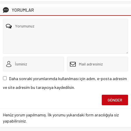
YORUMLAR
Daha sonraki yorumlarımda kullanılması için adım, e-posta adresim
ve site adresim bu tarayıcıya kaydedilsin.
Henüz yorum yapılmamış. İlk yorumu yukarıdaki form aracılığıyla siz
yapabilirsiniz.