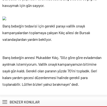
kavuşmak için gün sayıyor.
Barış bebeğin tedavisi için gerekli parayı valilik onaylı
kampanyalardan toplamaya çalışan Kılıç ailesi de Bursalı
vatandaşlardan yardım bekliyor.
Barış bebeğin annesi Mukadder Kılıç, “Göz göre göre evladımdan
ayrılmak istemiyorum. Valilik onaylı kampanyamızın bitimine
sayılı gün kaldı. Gerekli olan paranın yüzde 70’ini topladık. Geri
kalanı yardım gecesi düzenlenmesi halinde gerekli para
toplanabilir. Lütfen bizleri yalnız bırakmayın” dedi.
BENZER KONULAR