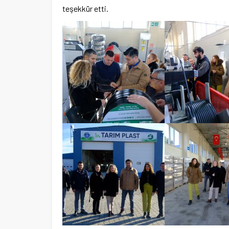
teşekkür etti.