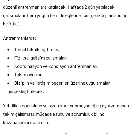
düzenli antrenmanlara katılacak. Haftada 2 gün yapılacak
çalışmaların hem yoğun hem de eğlenceli bir içerikle planlandığı
belirtildi.
Antrenmanlarda;
Temel teknik eğitimler,
Fiziksel gelişim çalışmaları,
Koordinasyon ve kondisyon antrenmanları,
Takım oyunları,
Disiplin ve iletişim becerileri üzerine uygulamalar
gerçekleştirilecek.
Yetkililer, çocukların yalnızca spor yapmayacağını; aynı zamanda
takım çalışması, mücadele ruhu ve sorumluluk bilinci
kazanacağını ifade etti.