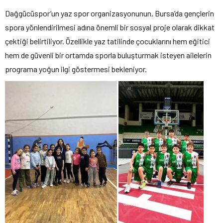
Dağgücüspor’un yaz spor organizasyonunun, Bursa’da gençlerin
spora yönlendirilmesi adına önemli bir sosyal proje olarak dikkat
çektiği belirtiliyor. Özellikle yaz tatilinde çocuklarını hem eğitici
hem de güvenli bir ortamda sporla buluşturmak isteyen ailelerin
programa yoğun ilgi göstermesi bekleniyor.