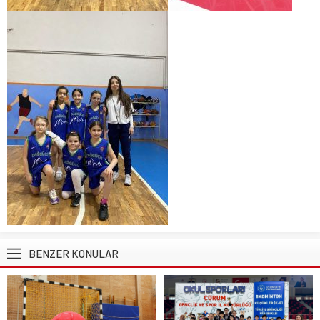
BENZER KONULAR