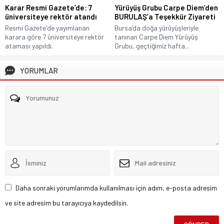
Karar Resmi Gazete’de: 7
Yürüyüş Grubu Carpe Diem’den
üniversiteye rektör atandı
BURULAŞ’a Teşekkür Ziyareti
Resmi Gazete'de yayımlanan
Bursa’da doğa yürüyüşleriyle
karara göre 7 üniversiteye rektör
tanınan Carpe Diem Yürüyüş
ataması yapıldı.
Grubu, geçtiğimiz hafta...
YORUMLAR
Daha sonraki yorumlarımda kullanılması için adım, e-posta adresim
ve site adresim bu tarayıcıya kaydedilsin.