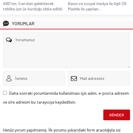
ABD'nin, İran'dan gelebilecek
Basın ve sosyal medya ile ilgili 29.
tehlike için üs kurduğu iddia edildi.
Madde ile yapılan...
YORUMLAR
Daha sonraki yorumlarımda kullanılması için adım, e-posta adresim
ve site adresim bu tarayıcıya kaydedilsin.
Henüz yorum yapılmamış. İlk yorumu yukarıdaki form aracılığıyla siz