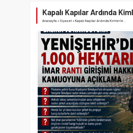
Kapalı Kapılar Ardında Kim
Anasayfa
»
Siyaset
»
Kapalı Kapılar Ardında Kimlerle…