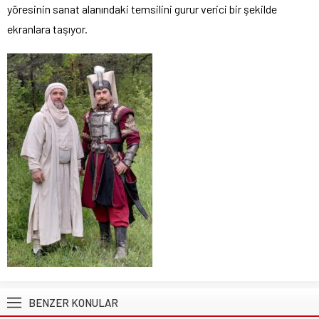
yöresinin sanat alanındaki temsilini gurur verici bir şekilde
ekranlara taşıyor.
BENZER KONULAR