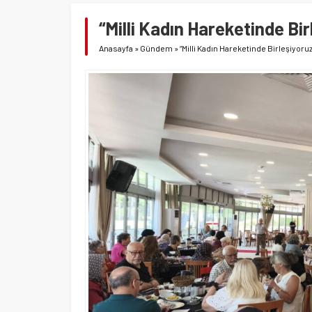
“Milli Kadın Hareketinde Bir
Anasayfa
»
Gündem
»
“Milli Kadın Hareketinde Birleşiyoruz