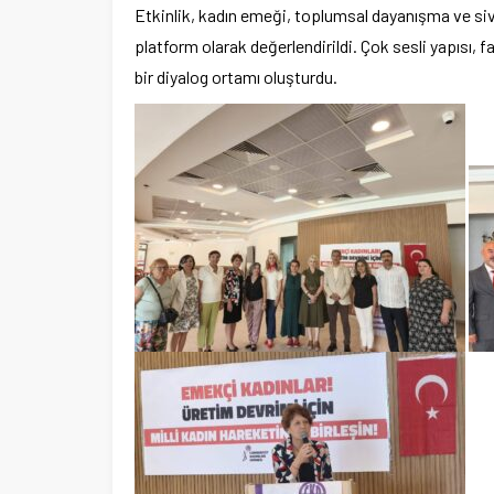
Etkinlik, kadın emeği, toplumsal dayanışma ve si
platform olarak değerlendirildi. Çok sesli yapısı,
bir diyalog ortamı oluşturdu.