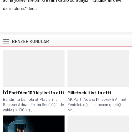
daim olsun.” dedi.
BENZER KONULAR
İYİ Parti’den 100 kişi istifa etti
Milletvekili istifa etti
Bandırma Demokrat Platformu
AK Parti Adana Milletvekili Ahmet
Başkanı Adnan Erdan öncülüğünde
Zenbilci, oğlunun adının geçtiği
yaklaşık 100 kişi,...
bir...