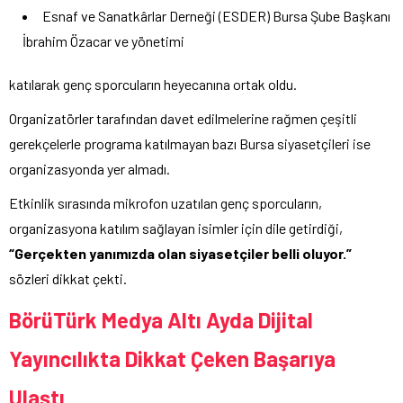
Esnaf ve Sanatkârlar Derneği (ESDER) Bursa Şube Başkanı
İbrahim Özacar ve yönetimi
katılarak genç sporcuların heyecanına ortak oldu.
Organizatörler tarafından davet edilmelerine rağmen çeşitli
gerekçelerle programa katılmayan bazı Bursa siyasetçileri ise
organizasyonda yer almadı.
Etkinlik sırasında mikrofon uzatılan genç sporcuların,
organizasyona katılım sağlayan isimler için dile getirdiği,
“Gerçekten yanımızda olan siyasetçiler belli oluyor.”
sözleri dikkat çekti.
BörüTürk Medya Altı Ayda Dijital
Yayıncılıkta Dikkat Çeken Başarıya
Ulaştı