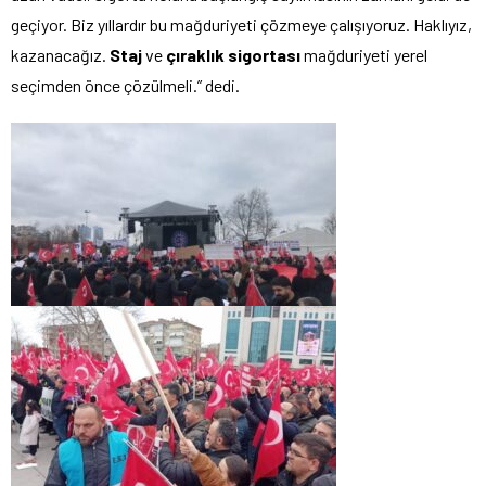
geçiyor. Biz yıllardır bu mağduriyeti çözmeye çalışıyoruz. Haklıyız,
kazanacağız.
Staj
ve
çıraklık sigortası
mağduriyeti yerel
seçimden önce çözülmeli.” dedi.