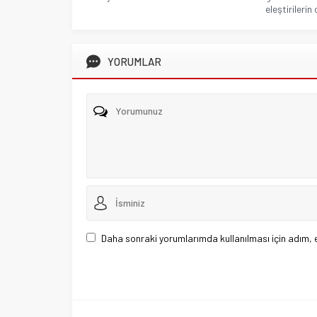
eleştirilerin
YORUMLAR
Daha sonraki yorumlarımda kullanılması için adım, 