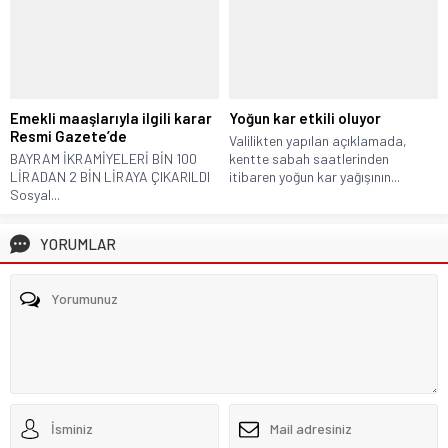
Emekli maaşlarıyla ilgili karar
Yoğun kar etkili oluyor
Resmi Gazete’de
Valilikten yapılan açıklamada,
BAYRAM İKRAMİYELERİ BİN 100
kentte sabah saatlerinden
LİRADAN 2 BİN LİRAYA ÇIKARILDI
itibaren yoğun kar yağışının...
Sosyal...
YORUMLAR