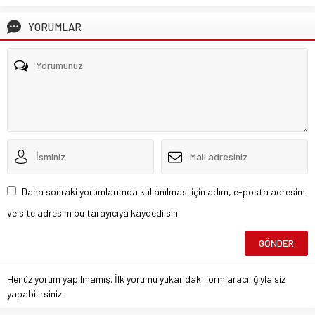
YORUMLAR
Daha sonraki yorumlarımda kullanılması için adım, e-posta adresim
ve site adresim bu tarayıcıya kaydedilsin.
Henüz yorum yapılmamış. İlk yorumu yukarıdaki form aracılığıyla siz
yapabilirsiniz.