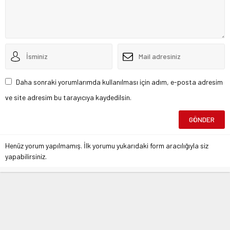
Daha sonraki yorumlarımda kullanılması için adım, e-posta adresim
ve site adresim bu tarayıcıya kaydedilsin.
Henüz yorum yapılmamış. İlk yorumu yukarıdaki form aracılığıyla siz
yapabilirsiniz.