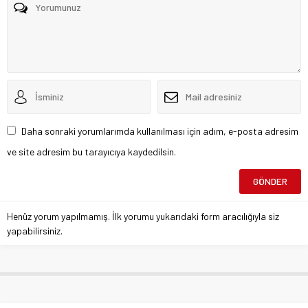
Daha sonraki yorumlarımda kullanılması için adım, e-posta adresim
ve site adresim bu tarayıcıya kaydedilsin.
Henüz yorum yapılmamış. İlk yorumu yukarıdaki form aracılığıyla siz
yapabilirsiniz.